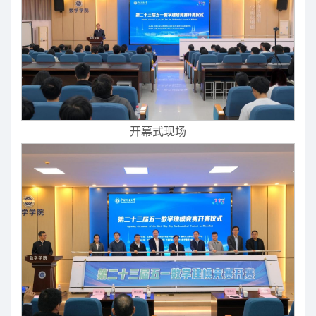
开幕式现场