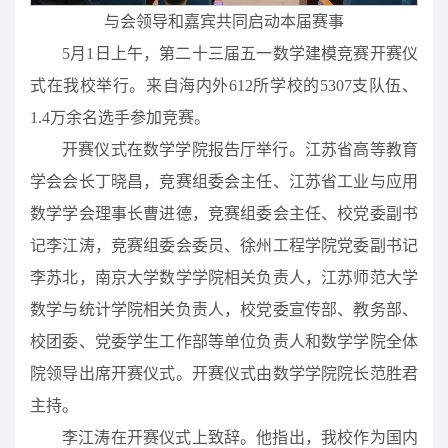
与会领导和嘉宾共同启动本届赛事
5月1日上午，第二十三届五一数学建模竞赛开赛仪
式在我校举行。来自海内外612所学校的5307支队伍、
1.4万余名选手参加竞赛。
开赛仪式在数学学院报告厅举行。江苏省高等教育
学会会长丁晓昌，竞赛组委会主任、江苏省工业与应用
数学学会理事长曹进德，竞赛组委会主任、校党委副书
记李江涛，竞赛组委会委员、徐州工程学院党委副书记
李苏北，南京大学数学学院相关负责人，江苏师范大学
数学与统计学院相关负责人，校党委宣传部、教务部、
校团委、党委学生工作部等单位负责人和数学学院全体
院领导出席开赛仪式。开赛仪式由数学学院院长范胜君
主持。
李江涛在开赛仪式上致辞。他指出，我校作为国内