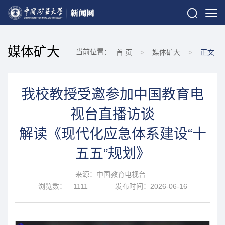
媒体矿大
当前位置：
首 页
>
媒体矿大
>
正文
我校教授受邀参加中国教育电
视台直播访谈
解读《现代化应急体系建设“十
五五”规划》
来源：中国教育电视台
浏览数：
1111
发布时间：2026-06-16