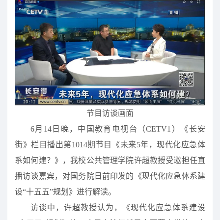
节目访谈画面
6月14日晚，中国教育电视台（CETV1）《长安
街》栏目播出第1014期节目《未来5年，现代化应急体
系如何建？》，我校公共管理学院许超教授受邀担任直
播访谈嘉宾，对国务院日前印发的《现代化应急体系建
设“十五五”规划》进行解读。
访谈中，许超教授认为，《现代化应急体系建设