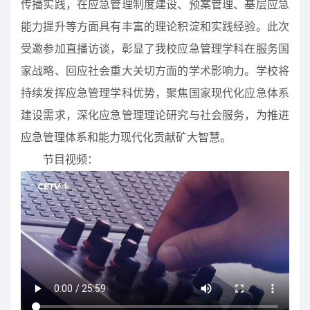
传播实践，在应急管理制度建设、预案管理、基层应急
能力提升等方面具有丰富的理论积淀和实践经验。此次
受邀参加直播访谈，彰显了我校应急管理学科在服务国
家战略、回应社会重大关切方面的学术影响力。学校将
持续发挥应急管理学科优势，聚焦国家现代化应急体系
建设需求，深化应急管理理论研究与社会服务，为推进
应急管理体系和能力现代化贡献矿大智慧。
节目视频：