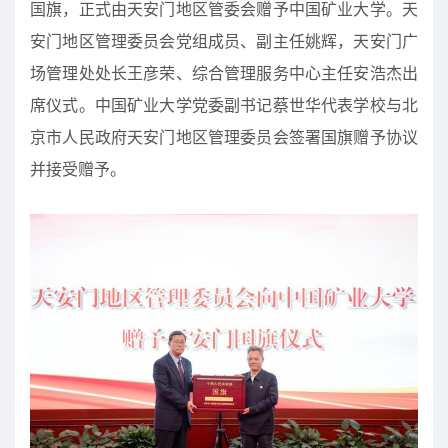
国旗，正式由天安门地区管委会赠予中国矿业大学。天
安门地区管理委员会党组成员、副主任姚辉，天安门广
场管理处处长王彦荣、综合管理服务中心主任安浩杰出
席仪式。中国矿业大学党委副书记蔡世华代表学校与北
京市人民政府天安门地区管理委员会签署国旗赠予协议
并接受赠予。