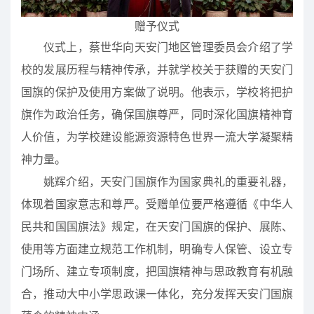
赠予仪式
仪式上，蔡世华向天安门地区管理委员会介绍了学
校的发展历程与精神传承，并就学校关于获赠的天安门
国旗的保护及使用方案做了说明。他表示，学校将把护
旗作为政治任务，确保国旗尊严，同时深化国旗精神育
人价值，为学校建设能源资源特色世界一流大学凝聚精
神力量。
姚辉介绍，天安门国旗作为国家典礼的重要礼器，
体现着国家意志和尊严。受赠单位要严格遵循《中华人
民共和国国旗法》规定，在天安门国旗的保护、展陈、
使用等方面建立规范工作机制，明确专人保管、设立专
门场所、建立专项制度，把国旗精神与思政教育有机融
合，推动大中小学思政课一体化，充分发挥天安门国旗