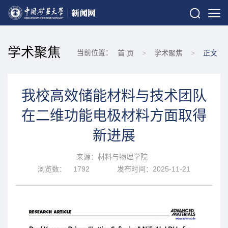
学术聚焦
当前位置：
首 页
>
学术聚焦
>
正文
我校高效储能材料与技术团队
在二维功能电极材料方面取得
新进展
来源：材料与物理学院
浏览数：
1792
发布时间：2025-11-21