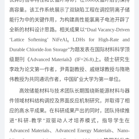
高容量。该工作系统展示了双缺陷工程在调控阴离子储
能行为中的关键作用，为构建高性能氯离子电池开辟了
全新的材料设计思路。相关成果以“Dual Vacancy-Driven
‘Lattice Softening’ NiFeAl
LDHs for High-Rate and
x
Durable Chloride-Ion Storage”为题发表在国际材料科学顶
级期刊《Advanced Materials》(IF=26.8)上。硕士研究生
李政为论文第一作者，尹青副教授、戚继球教授与隋艳
伟教授为共同通讯作者，中国矿业大学为第一单位。
高效储能材料与技术团队长期围绕新能源材料与器
件领域材料结构调控及界面反应机制研究，并取得了相
应的高水平成果。在科研成果产出的同时，团队持续推
进“科研-教学”双驱动人才培养模式，指导学生在
Advanced Materials、Advanced Energy Materials、Nano-