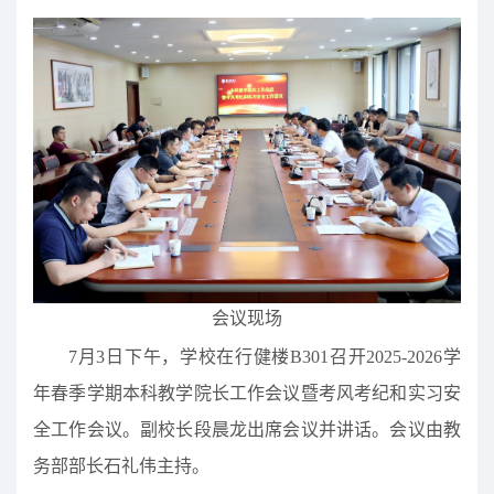
会议现场
7月3日下午，学校在行健楼B301召开2025-2026学
年春季学期本科教学院长工作会议暨考风考纪和实习安
全工作会议。副校长段晨龙出席会议并讲话。会议由教
务部部长石礼伟主持。