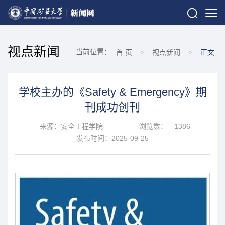
视点新闻
当前位置：
首 页
>
视点新闻
>
正文
学校主办的《Safety & Emergency》期
刊成功创刊
来源：安全工程学院
浏览数：
1386
发布时间：2025-09-25