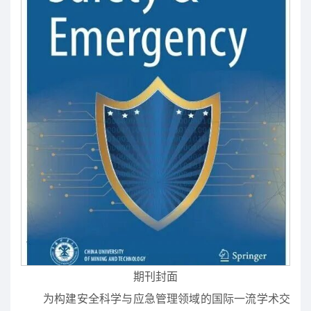
期刊封面
为构建安全科学与应急管理领域的国际一流学术交