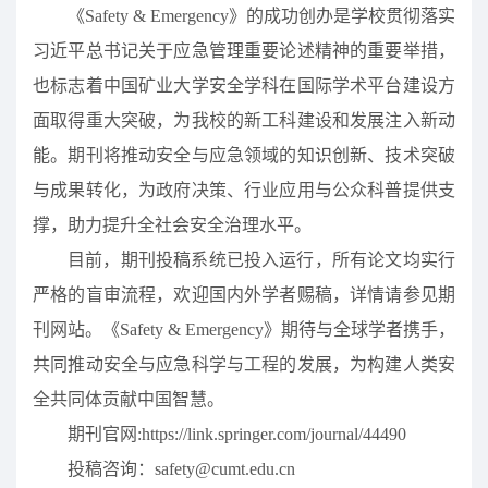
《Safety & Emergency》的成功创办是学校贯彻落实
习近平总书记关于应急管理重要论述精神的重要举措，
也标志着中国矿业大学安全学科在国际学术平台建设方
面取得重大突破，为我校的新工科建设和发展注入新动
能。期刊将推动安全与应急领域的知识创新、技术突破
与成果转化，为政府决策、行业应用与公众科普提供支
撑，助力提升全社会安全治理水平。
目前，期刊投稿系统已投入运行，所有论文均实行
严格的盲审流程，欢迎国内外学者赐稿，详情请参见期
刊网站。《Safety & Emergency》期待与全球学者携手，
共同推动安全与应急科学与工程的发展，为构建人类安
全共同体贡献中国智慧。
期刊官网:https://link.springer.com/journal/44490
投稿咨询：safety@cumt.edu.cn