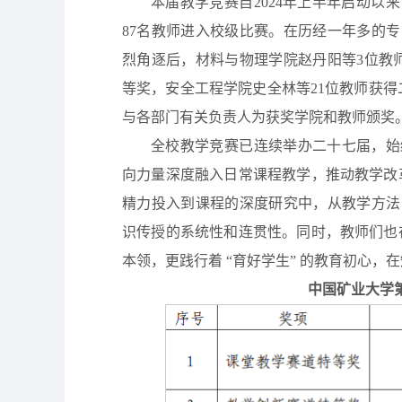
本届教学竞赛自2024年上半年启动
87名教师进入校级比赛。在历经一年多的
烈角逐后，材料与物理学院赵丹阳等3位教
等奖，安全工程学院史全林等21位教师获
与各部门有关负责人为获奖学院和教师颁奖
全校教学竞赛已连续举办二十七届，始
向力量深度融入日常课程教学，推动教学改革
精力投入到课程的深度研究中，从教学方法
识传授的系统性和连贯性。同时，教师们也在
本领，更践行着 “育好学生” 的教育初心
中国矿业大学