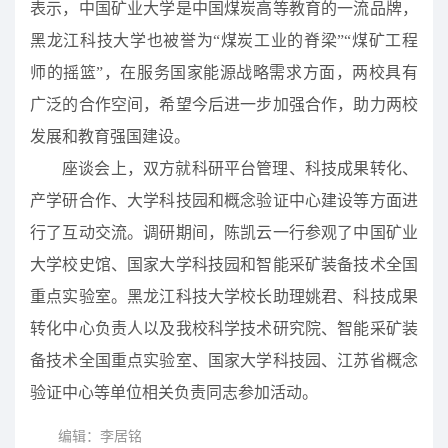
表示，中国矿业大学是中国煤炭高等教育的一流品牌，
黑龙江科技大学也被誉为“煤炭工业的脊梁”“煤矿工程
师的摇篮”，在服务国家能源战略需求方面，两校具有
广泛的合作空间，希望今后进一步加强合作，助力两校
发展和教育强国建设。
座谈会上，双方就科研平台管理、科技成果转化、
产学研合作、大学科技园和概念验证中心建设等方面进
行了互动交流。调研期间，陈凯云一行参观了中国矿业
大学校史馆、国家大学科技园和智能采矿装备技术全国
重点实验室。黑龙江科技大学校长助理姚君、科技成果
转化中心负责人以及我校科学技术研究院、智能采矿装
备技术全国重点实验室、国家大学科技园、江苏省概念
验证中心等单位相关负责同志参加活动。
编辑：李居铭