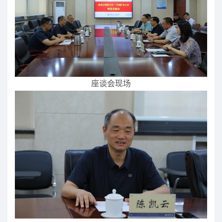
座谈会现场