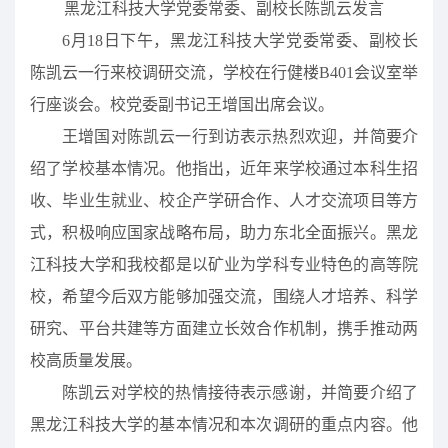
黑龙江科技大学党委常委、副校长陈凯云发言
6月18日下午，黑龙江科技大学党委常委、副校长
陈凯云一行来校调研交流，学校在行健楼B401会议室举
行座谈会。校党委副书记王增国出席会议。
王增国对陈凯云一行到访表示热烈欢迎，并简要介
绍了学校基本情况。他指出，近年来学校通过本科生招
收、毕业生就业、校企产学研合作、人才交流项目等方
式，积极响应国家战略布局，助力东北全面振兴。黑龙
江科技大学和我校都是以矿业为学科专业特色的高等院
校，希望今后双方能够加强交流，围绕人才培养、科学
研究、平台共建等方面建立长效合作机制，携手推动两
校高质量发展。
陈凯云对学校的热情接待表示感谢，并简要介绍了
黑龙江科技大学的基本情况和本次调研的重点内容。他